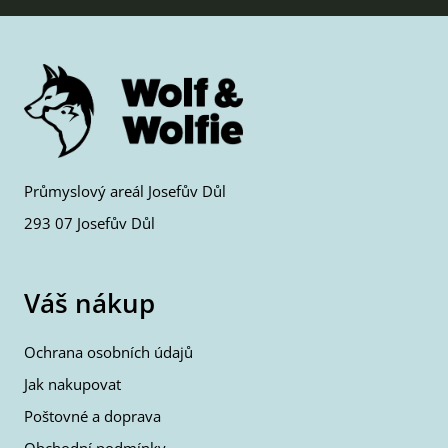
Průmyslový areál Josefův Důl
293 07 Josefův Důl
Váš nákup
Ochrana osobních údajů
Jak nakupovat
Poštovné a doprava