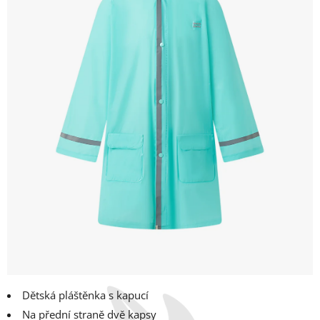
Dětská pláštěnka s kapucí
Na přední straně dvě kapsy