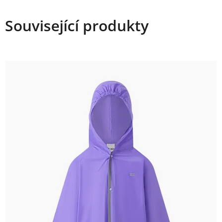
Související produkty