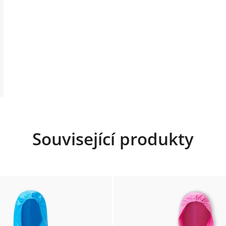
Související produkty