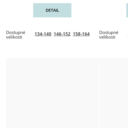
DETAIL
134-140
146-152
158-164