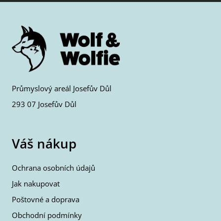
Průmyslový areál Josefův Důl
293 07 Josefův Důl
Váš nákup
Ochrana osobních údajů
Jak nakupovat
Poštovné a doprava
Obchodní podmínky