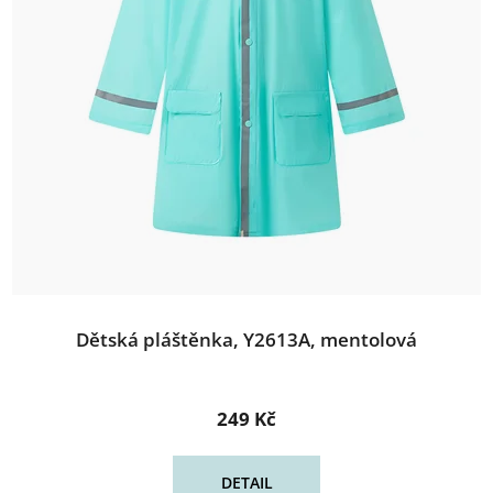
Dětská pláštěnka, Y2613A, mentolová
249 Kč
DETAIL