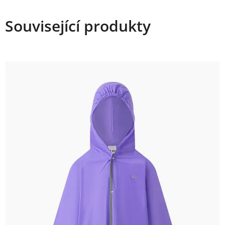
Související produkty