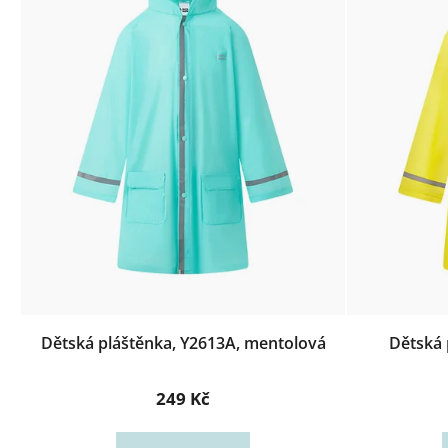
Dětská pláštěnka, Y2613A, mentolová
Dětská 
249 Kč