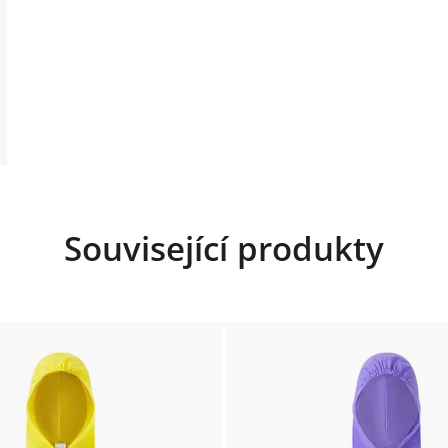
Související produkty