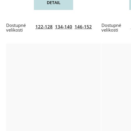
DETAIL
122-128
134-140
146-152