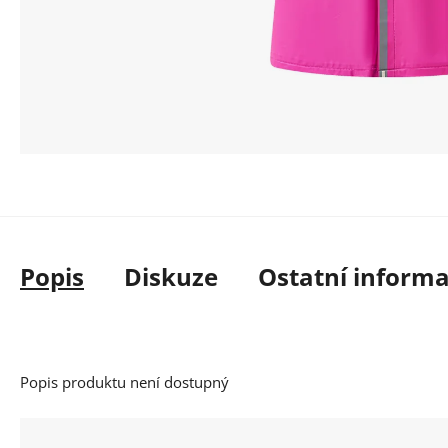
Popis
Diskuze
Ostatní inform
Popis produktu není dostupný