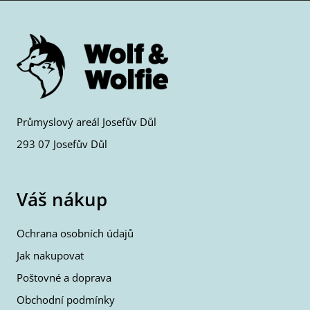
Průmyslový areál Josefův Důl
293 07 Josefův Důl
Váš nákup
Ochrana osobních údajů
Jak nakupovat
Poštovné a doprava
Obchodní podmínky