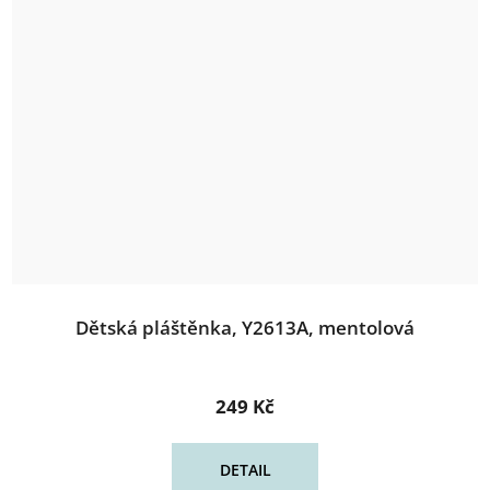
Dětská pláštěnka, Y2613A, mentolová
249 Kč
DETAIL