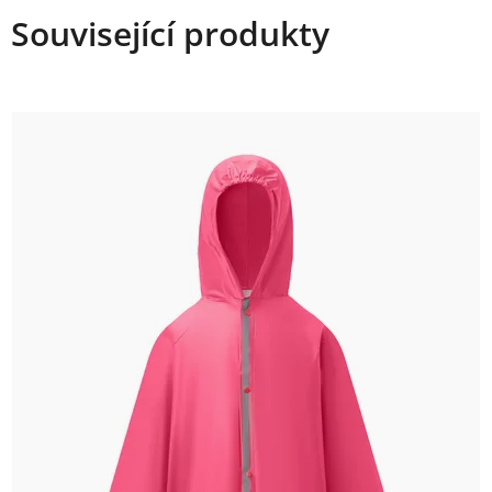
Související produkty