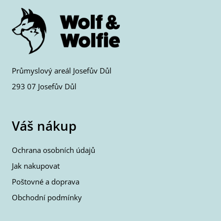
Průmyslový areál Josefův Důl
293 07 Josefův Důl
Váš nákup
Ochrana osobních údajů
Jak nakupovat
Poštovné a doprava
Obchodní podmínky