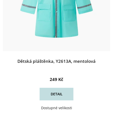
Dětská pláštěnka, Y2613A, mentolová
249 Kč
DETAIL