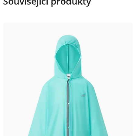
Související produkty