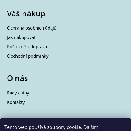
Váš nákup
Ochrana osobních údajů
Jak nakupovat
Poštovné a doprava
Obchodní podmínky
O nás
Rady a tipy
Kontakty
Kontakty
Tento web používá soubory cookie. Dalším