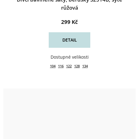
růžová
299 Kč
DETAIL
104
116
122
128
134