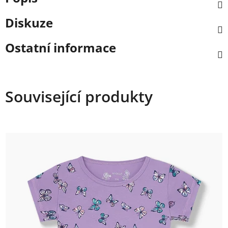
Diskuze
Ostatní informace
Související produkty