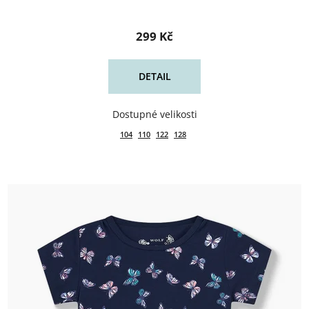
299 Kč
DETAIL
104
110
122
128