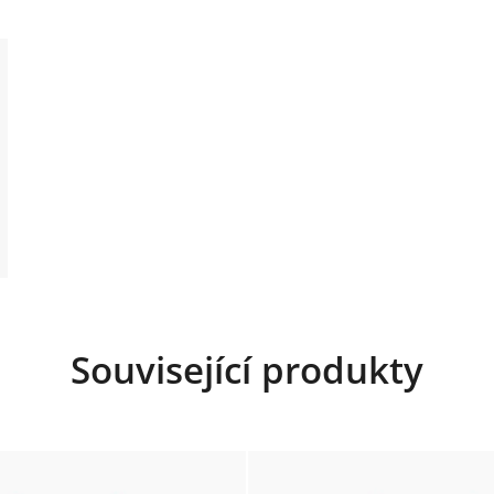
Související produkty