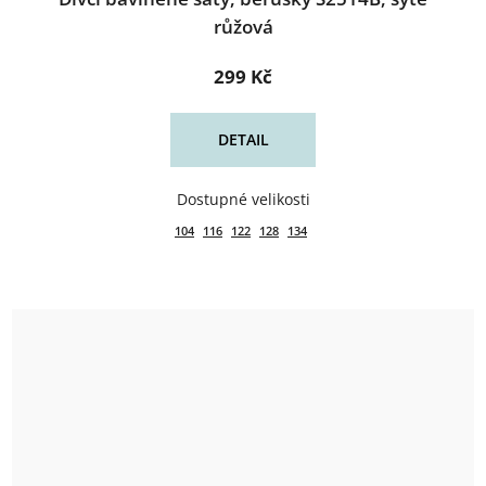
růžová
299 Kč
DETAIL
104
116
122
128
134