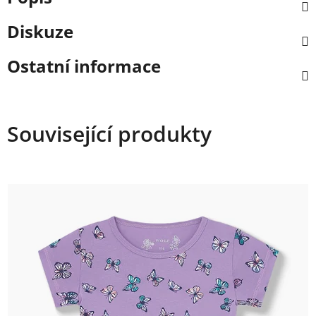
Diskuze
Ostatní informace
Související produkty