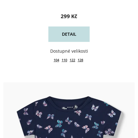
299 Kč
DETAIL
104
110
122
128