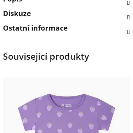
Diskuze
Ostatní informace
Související produkty