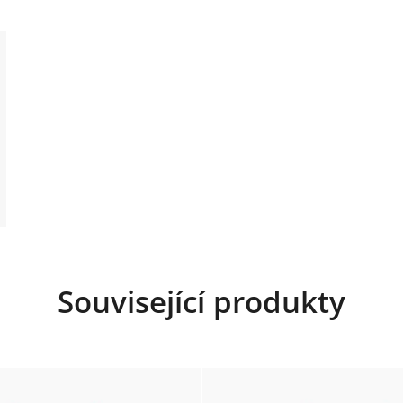
Související produkty