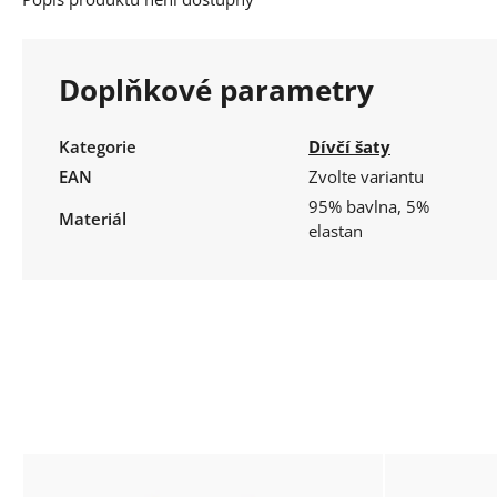
Doplňkové parametry
Kategorie
Dívčí šaty
EAN
Zvolte variantu
95% bavlna, 5%
Materiál
elastan