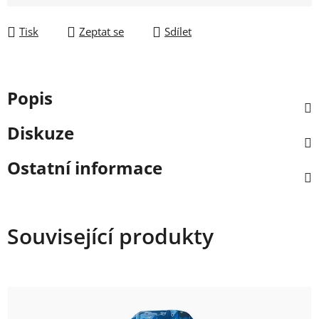
Tisk
Zeptat se
Sdílet
Popis
Diskuze
Ostatní informace
Související produkty