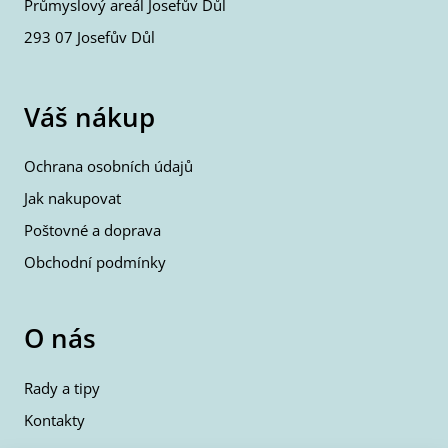
Průmyslový areál Josefův Důl
293 07 Josefův Důl
Váš nákup
Ochrana osobních údajů
Jak nakupovat
Poštovné a doprava
Obchodní podmínky
O nás
Rady a tipy
Kontakty