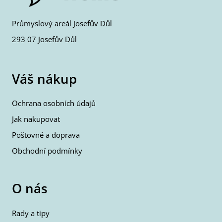
Průmyslový areál Josefův Důl
293 07 Josefův Důl
Váš nákup
Ochrana osobních údajů
Jak nakupovat
Poštovné a doprava
Obchodní podmínky
O nás
Rady a tipy