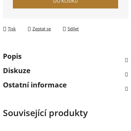
DO KOŠÍKU
Tisk
Zeptat se
Sdílet
Popis
Diskuze
Ostatní informace
Související produkty