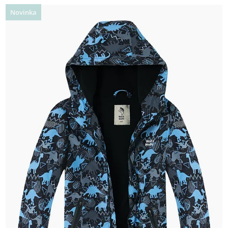
Novinka