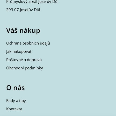
Průmyslový areál Josefův Důl
293 07 Josefův Důl
Váš nákup
Ochrana osobních údajů
Jak nakupovat
Poštovné a doprava
Obchodní podmínky
O nás
Rady a tipy
Kontakty