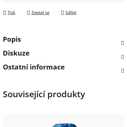
Tisk
Zeptat se
Sdílet
Popis
Diskuze
Ostatní informace
Související produkty