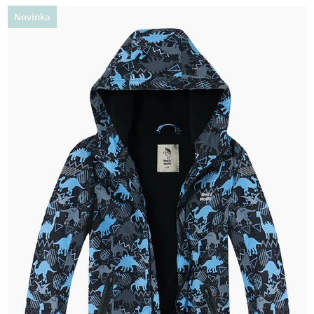
Novinka