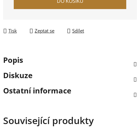
DO KOŠÍKU
Tisk
Zeptat se
Sdílet
Popis
Diskuze
Ostatní informace
Související produkty