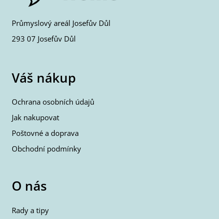
Průmyslový areál Josefův Důl
293 07 Josefův Důl
Váš nákup
Ochrana osobních údajů
Jak nakupovat
Poštovné a doprava
Obchodní podmínky
O nás
Rady a tipy