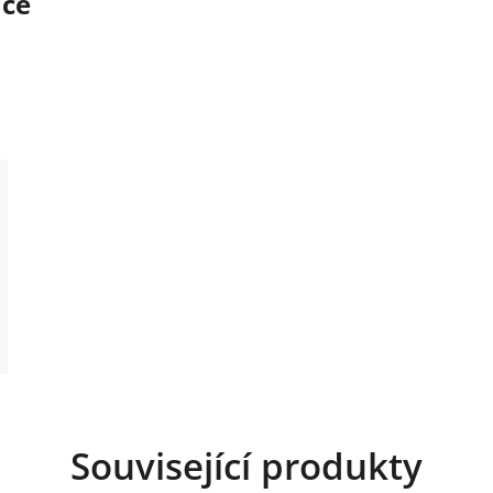
ace
Související produkty