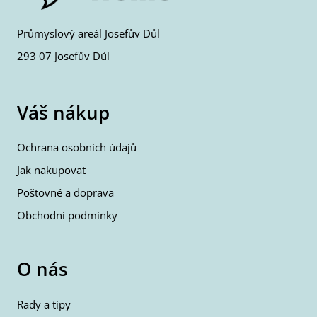
Průmyslový areál Josefův Důl
293 07 Josefův Důl
Váš nákup
Ochrana osobních údajů
Jak nakupovat
Poštovné a doprava
Obchodní podmínky
O nás
Rady a tipy