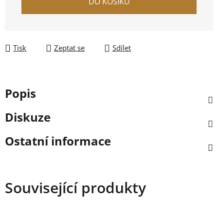
DO KOŠÍKU
Tisk
Zeptat se
Sdílet
Popis
Diskuze
Ostatní informace
Související produkty