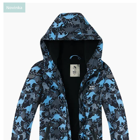
Novinka