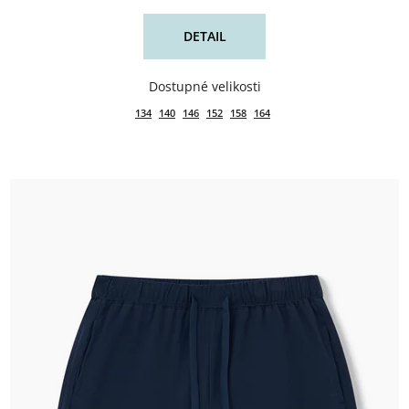
DETAIL
134
140
146
152
158
164