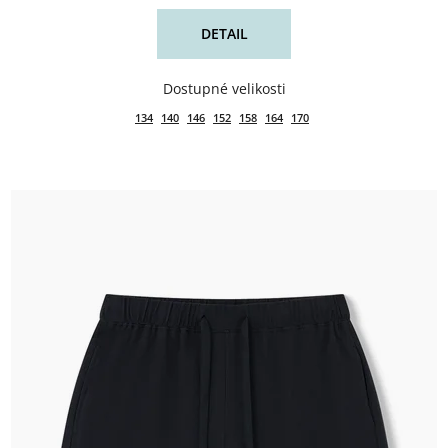
DETAIL
134
140
146
152
158
164
170