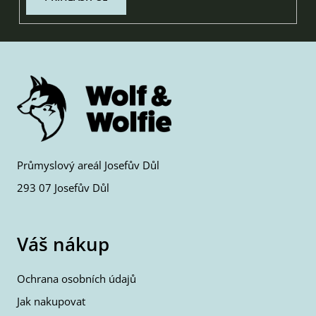
Průmyslový areál Josefův Důl
293 07 Josefův Důl
Váš nákup
Ochrana osobních údajů
Jak nakupovat