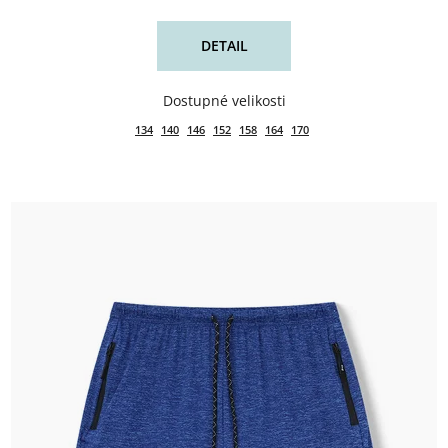
DETAIL
134
140
146
152
158
164
170