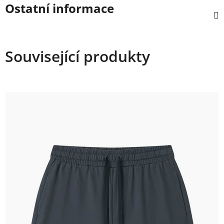
Ostatní informace
Související produkty