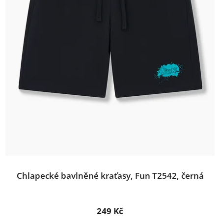
Chlapecké bavlněné kraťasy, Fun T2542, černá
249 Kč