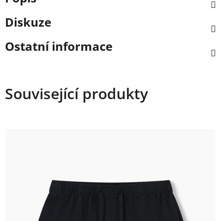
Diskuze
Ostatní informace
Související produkty