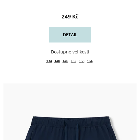
249 Kč
DETAIL
134
140
146
152
158
164