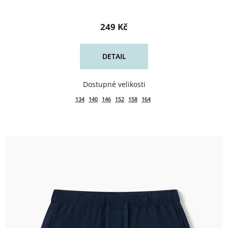
249 Kč
DETAIL
134
140
146
152
158
164