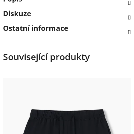
Diskuze
Ostatní informace
Související produkty