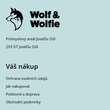
Průmyslový areál Josefův Důl
293 07 Josefův Důl
Váš nákup
Ochrana osobních údajů
Jak nakupovat
Poštovné a doprava
Obchodní podmínky