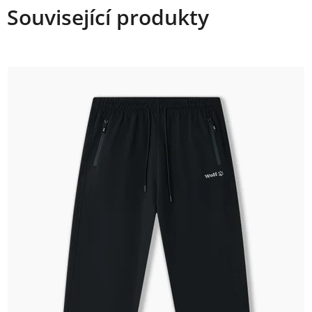
Související produkty