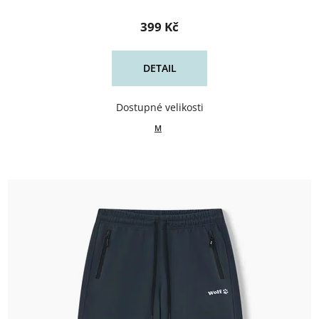
399 Kč
DETAIL
M