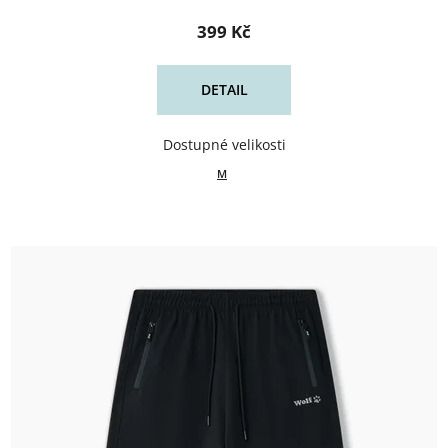
399 Kč
DETAIL
M