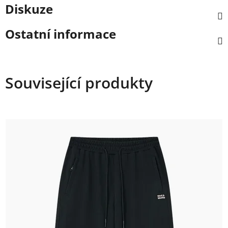
Diskuze
Ostatní informace
Související produkty