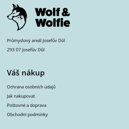
Průmyslový areál Josefův Důl
293 07 Josefův Důl
Váš nákup
Ochrana osobních údajů
Jak nakupovat
Poštovné a doprava
Obchodní podmínky