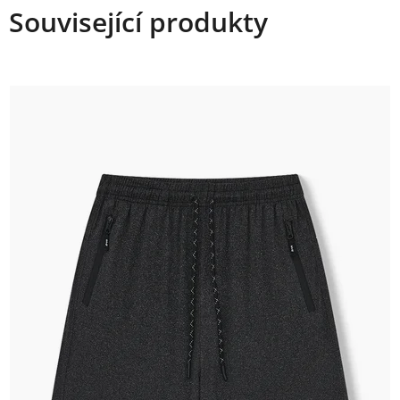
Související produkty