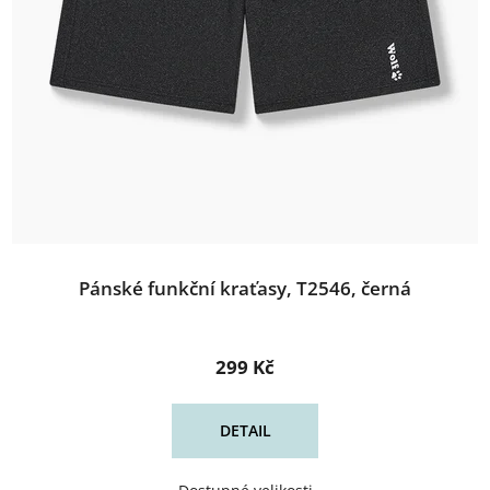
Pánské funkční kraťasy, T2546, černá
299 Kč
DETAIL