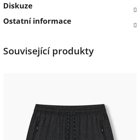
Diskuze
Ostatní informace
Související produkty