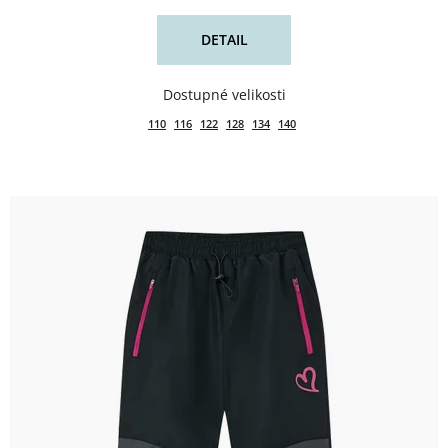
DETAIL
110
116
122
128
134
140