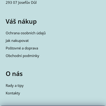
293 07 Josefův Důl
Váš nákup
Ochrana osobních údajů
Jak nakupovat
Poštovné a doprava
Obchodní podmínky
O nás
Rady a tipy
Kontakty