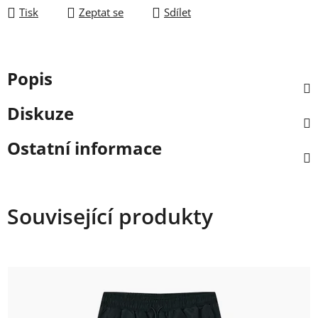
Tisk
Zeptat se
Sdílet
Popis
Diskuze
Ostatní informace
Související produkty