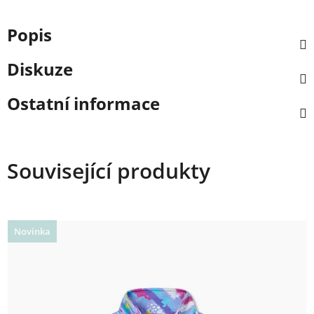
Popis
Diskuze
Ostatní informace
Související produkty
Novinka