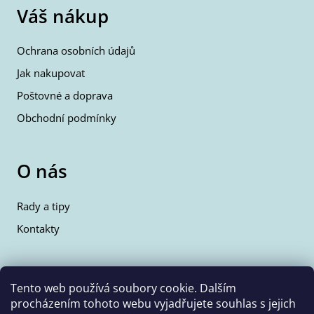
Váš nákup
Ochrana osobních údajů
Jak nakupovat
Poštovné a doprava
Obchodní podmínky
O nás
Rady a tipy
Kontakty
Kontakty
Tento web používá soubory cookie. Dalším
procházením tohoto webu vyjadřujete souhlas s jejich