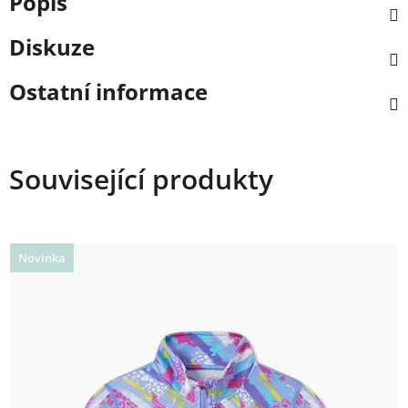
Popis
Diskuze
Ostatní informace
Související produkty
Novinka