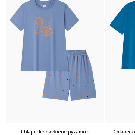
Chlapecké bavlněné pyžamo s
Chlapeck