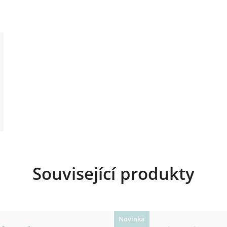
Související produkty
Novinka