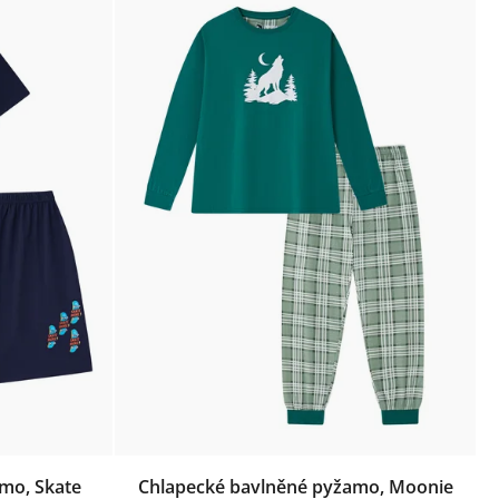
mo, Skate
Chlapecké bavlněné pyžamo, Moonie