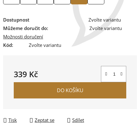
Dostupnost
Zvolte variantu
Můžeme doručit do:
Zvolte variantu
Možnosti doručení
Kód:
Zvolte variantu
339 Kč
Měrná cena:
DO KOŠÍKU
Tisk
Zeptat se
Sdílet