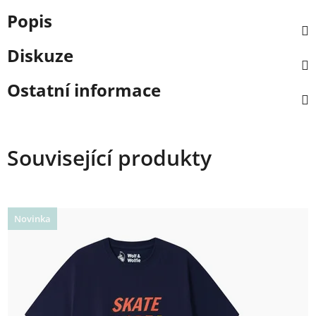
Popis
Diskuze
Ostatní informace
Související produkty
Novinka