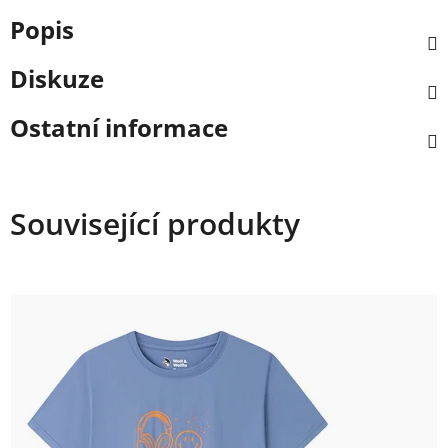
Popis
Diskuze
Ostatní informace
Související produkty