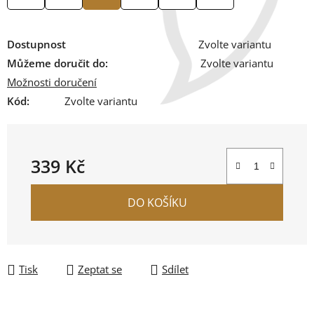
Dostupnost
Zvolte variantu
Můžeme doručit do:
Zvolte variantu
Možnosti doručení
Kód:
Zvolte variantu
339 Kč
Měrná cena:
DO KOŠÍKU
Tisk
Zeptat se
Sdílet