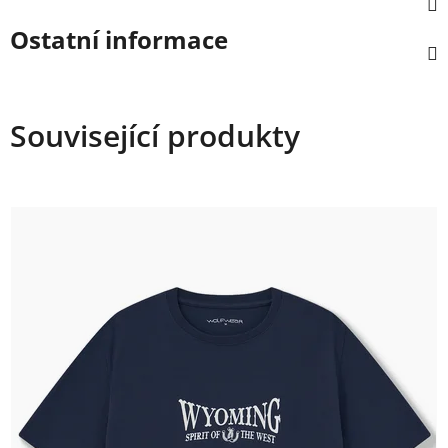
Ostatní informace
Související produkty