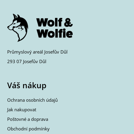
Průmyslový areál Josefův Důl
293 07 Josefův Důl
Váš nákup
Ochrana osobních údajů
Jak nakupovat
Poštovné a doprava
Obchodní podmínky