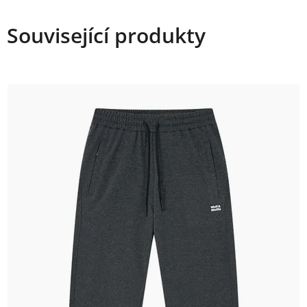
Související produkty