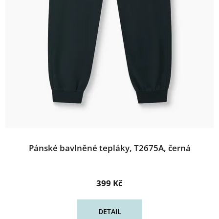
Pánské bavlněné tepláky, T2675A, černá
399 Kč
DETAIL