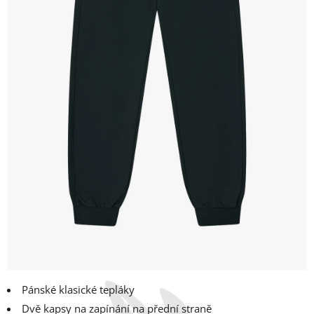
Pánské klasické tepláky
Dvě kapsy na zapínání na přední straně