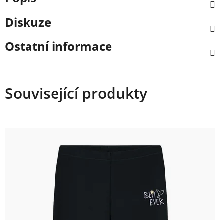
Diskuze
Ostatní informace
Související produkty