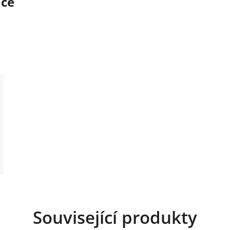
ace
Související produkty