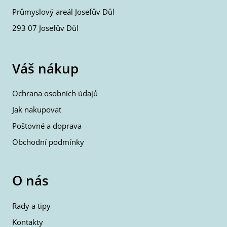
Průmyslový areál Josefův Důl
293 07 Josefův Důl
Váš nákup
Ochrana osobních údajů
Jak nakupovat
Poštovné a doprava
Obchodní podmínky
O nás
Rady a tipy
Kontakty