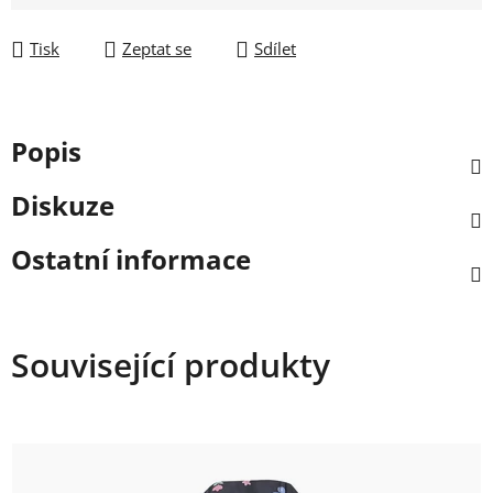
Tisk
Zeptat se
Sdílet
Popis
Diskuze
Ostatní informace
Související produkty