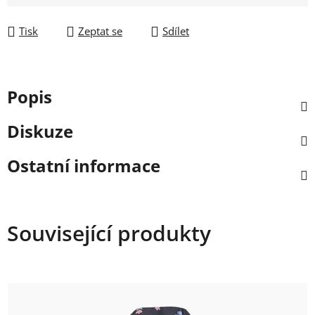
Tisk
Zeptat se
Sdílet
Popis
Diskuze
Ostatní informace
Související produkty