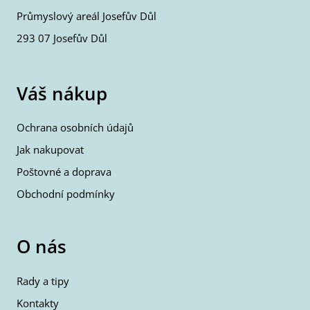
Průmyslový areál Josefův Důl
293 07 Josefův Důl
Váš nákup
Ochrana osobních údajů
Jak nakupovat
Poštovné a doprava
Obchodní podmínky
O nás
Rady a tipy
Kontakty