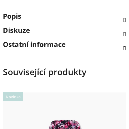
Popis
Diskuze
Ostatní informace
Související produkty
Novinka