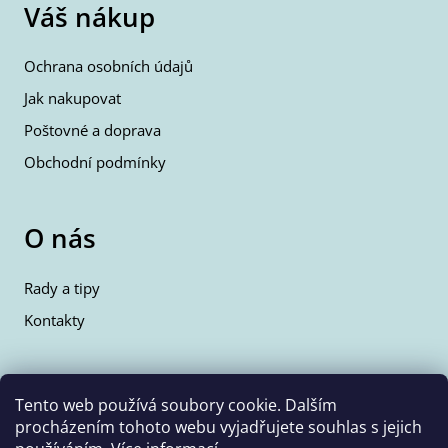
Váš nákup
Ochrana osobních údajů
Jak nakupovat
Poštovné a doprava
Obchodní podmínky
O nás
Rady a tipy
Kontakty
Kontakty
Tento web používá soubory cookie. Dalším
procházením tohoto webu vyjadřujete souhlas s jejich
info@wolfie.cz