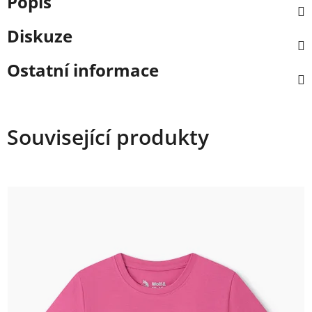
Popis
Diskuze
Ostatní informace
Související produkty