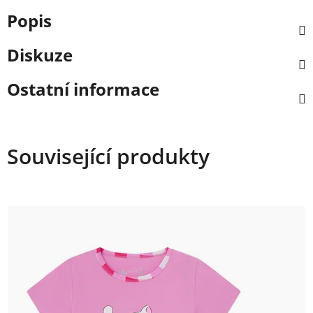
Popis
Diskuze
Ostatní informace
Související produkty