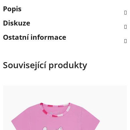
Popis
Diskuze
Ostatní informace
Související produkty