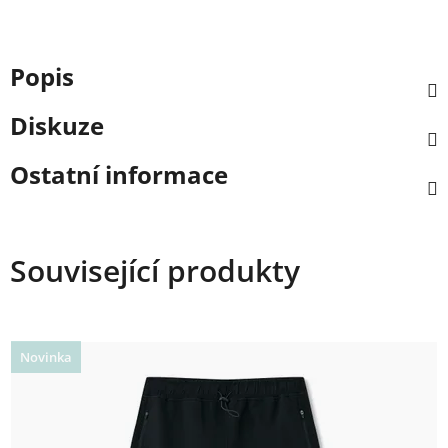
Popis
Diskuze
Ostatní informace
Související produkty
Novinka