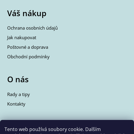
Váš nákup
Ochrana osobních údajů
Jak nakupovat
Poštovné a doprava
Obchodní podmínky
O nás
Rady a tipy
Kontakty
Kontakty
Tento web používá soubory cookie. Dalším