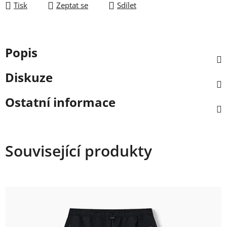
Tisk
Zeptat se
Sdílet
Popis
Diskuze
Ostatní informace
Související produkty