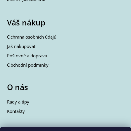
Váš nákup
Ochrana osobních údajů
Jak nakupovat
Poštovné a doprava
Obchodní podmínky
O nás
Rady a tipy
Kontakty