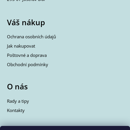
Váš nákup
Ochrana osobních údajů
Jak nakupovat
Poštovné a doprava
Obchodní podmínky
O nás
Rady a tipy
Kontakty