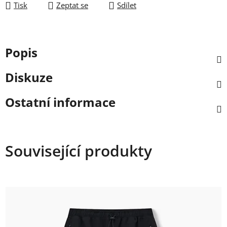
Tisk
Zeptat se
Sdílet
Popis
Diskuze
Ostatní informace
Související produkty