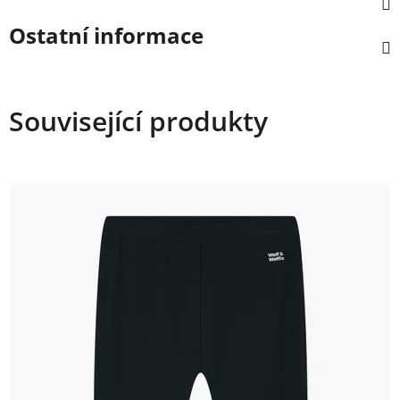
Ostatní informace
Související produkty