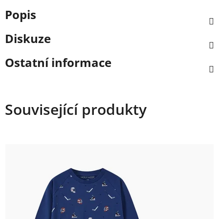
Popis
Diskuze
Ostatní informace
Související produkty