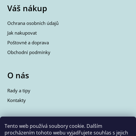
Váš nákup
Ochrana osobních údajů
Jak nakupovat
Poštovné a doprava
Obchodní podmínky
O nás
Rady a tipy
Kontakty
Kontakty
Tento web používá soubory cookie. Dalším
procházením tohoto webu vyjadřujete souhlas s jejich