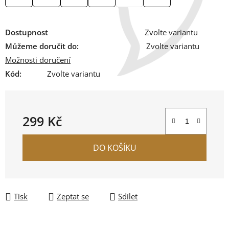
Dostupnost
Zvolte variantu
Můžeme doručit do:
Zvolte variantu
Možnosti doručení
Kód:
Zvolte variantu
299 Kč
Měrná cena:
DO KOŠÍKU
Tisk
Zeptat se
Sdílet