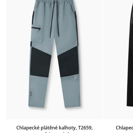
Chlapecké plátěné kalhoty, T2659,
Chlapec