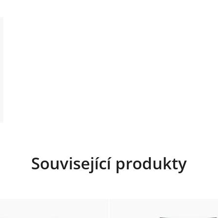
Související produkty