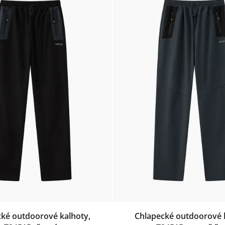
ké outdoorové kalhoty,
Chlapecké outdoorové 