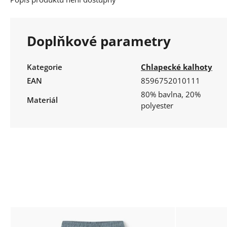
Doplňkové parametry
Kategorie
Chlapecké kalhoty
EAN
8596752010111
80% bavlna, 20%
Materiál
polyester