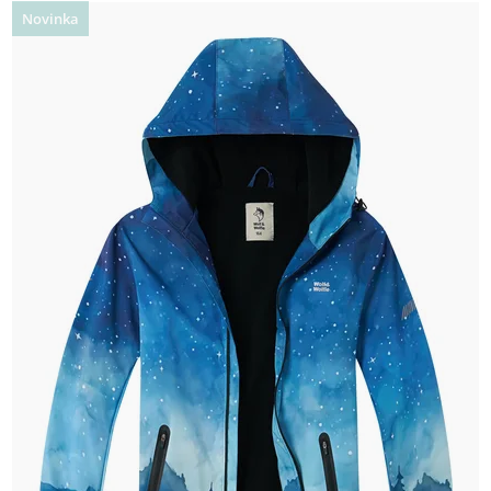
Novinka