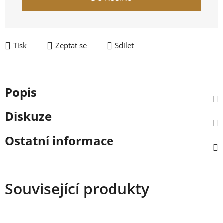
Tisk
Zeptat se
Sdílet
Popis
Diskuze
Ostatní informace
Související produkty