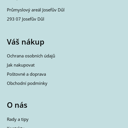
Průmyslový areál Josefův Důl
293 07 Josefův Důl
Váš nákup
Ochrana osobních údajů
Jak nakupovat
Poštovné a doprava
Obchodní podmínky
O nás
Rady a tipy