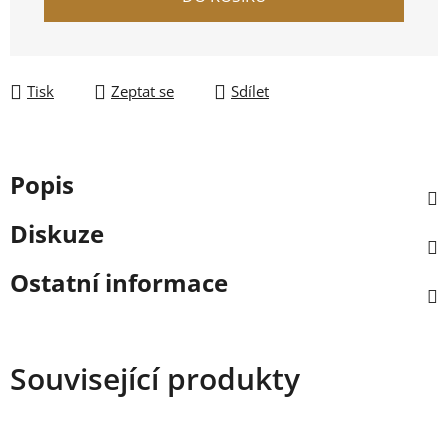
Tisk
Zeptat se
Sdílet
Popis
Diskuze
Ostatní informace
Související produkty