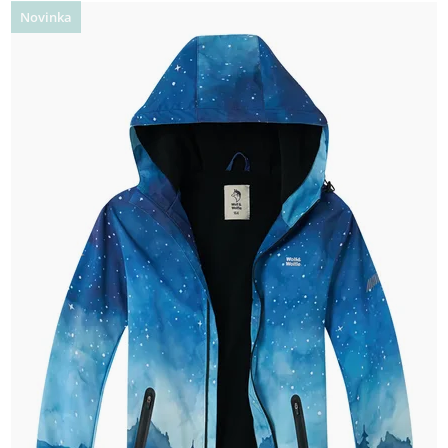
Novinka