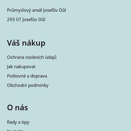
Průmyslový areál Josefův Důl
293 07 Josefův Důl
Váš nákup
Ochrana osobních údajů
Jak nakupovat
Poštovné a doprava
Obchodní podmínky
O nás
Rady a tipy